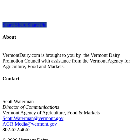
Share
Share
Share
Pin
About
VermontDairy.com is brought to you by the Vermont Dairy
Promotion Council with assistance from the Vermont Agency for
Agriculture, Food and Markets.
Contact
Scott Waterman
Director of Communications
Vermont Agency of Agriculture, Food & Markets
Scott.Waterman@vermont.gov
AGR.Media@vermont.gov
802-622-4662